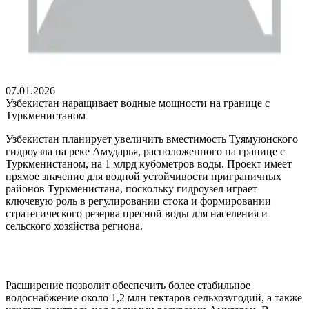
07.01.2026
Узбекистан наращивает водные мощности на границе с
Туркменистаном
Узбекистан планирует увеличить вместимость Туямуюнского
гидроузла на реке Амударья, расположенного на границе с
Туркменистаном, на 1 млрд кубометров воды. Проект имеет
прямое значение для водной устойчивости приграничных
районов Туркменистана, поскольку гидроузел играет
ключевую роль в регулировании стока и формировании
стратегического резерва пресной воды для населения и
сельского хозяйства региона.
Расширение позволит обеспечить более стабильное
водоснабжение около 1,2 млн гектаров сельхозугодий, а также