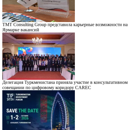
TMT Consulting Group представила карьерные возможности на
Ярмарке вакансий
Делегация Туркменистана приняла участие в консультативном
совещании по цифровому коридору CAREC