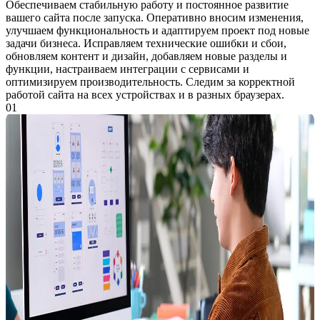
Обеспечиваем стабильную работу и постоянное развитие
вашего сайта после запуска. Оперативно вносим изменения,
улучшаем функциональность и адаптируем проект под новые
задачи бизнеса. Исправляем технические ошибки и сбои,
обновляем контент и дизайн, добавляем новые разделы и
функции, настраиваем интеграции с сервисами и
оптимизируем производительность. Следим за корректной
работой сайта на всех устройствах и в разных браузерах.
01