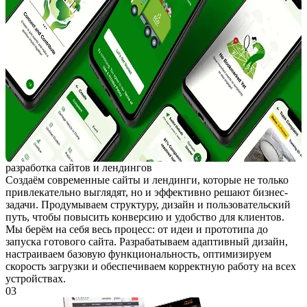
разработка сайтов и лендингов
Создаём современные сайты и лендинги, которые не только
привлекательно выглядят, но и эффективно решают бизнес-
задачи. Продумываем структуру, дизайн и пользовательский
путь, чтобы повысить конверсию и удобство для клиентов.
Мы берём на себя весь процесс: от идеи и прототипа до
запуска готового сайта. Разрабатываем адаптивный дизайн,
настраиваем базовую функциональность, оптимизируем
скорость загрузки и обеспечиваем корректную работу на всех
устройствах.
03