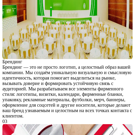
Брендинг
Брендинг — это не просто логотип, а целостный образ вашей
компании. Мы создаём уникальную визуальную и смысловую
идентичность, которая помогает выделиться на рынке,
вызывать доверие и формировать устойчивую связь с
аудиторией. Мы разрабатываем все элементы фирменного
стиля: логотипы, визитки, календари, фирменные бланки,
упаковку, рекламные материалы, футболки, мерч, баннеры,
оформление для соцсетей и другие носители, которые делают
ваш бренд узнаваемым и целостным на всех точках контакта с
клиентом.
03