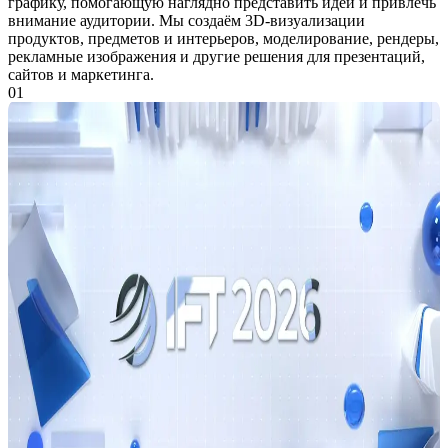
графику, помогающую наглядно представить идеи и привлечь
внимание аудитории. Мы создаём 3D-визуализации
продуктов, предметов и интерьеров, моделирование, рендеры,
рекламные изображения и другие решения для презентаций,
сайтов и маркетинга.
01