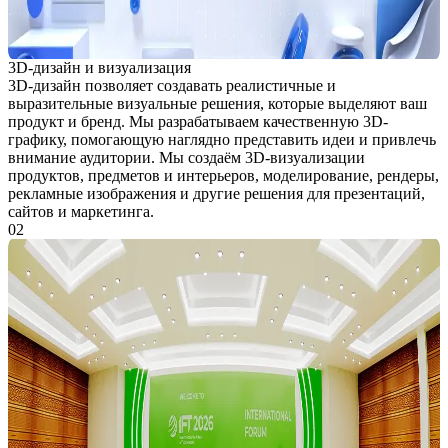
3D-дизайн и визуализация
3D-дизайн позволяет создавать реалистичные и
выразительные визуальные решения, которые выделяют ваш
продукт и бренд. Мы разрабатываем качественную 3D-
графику, помогающую наглядно представить идеи и привлечь
внимание аудитории. Мы создаём 3D-визуализации
продуктов, предметов и интерьеров, моделирование, рендеры,
рекламные изображения и другие решения для презентаций,
сайтов и маркетинга.
02