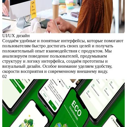
UI/UX дизайн
Создаём удобные и понятные интерфейсы, которые помогают
пользователям быстро достигать своих целей и получать
положительный опыт взаимодействия с продуктом. Мы
анализируем поведение пользователей, продумываем
структуру и логику интерфейса, создаём прототипы и
визуальный дизайн. Особое внимание уделяем удобству,
скорости восприятия и современному внешнему виду.
02