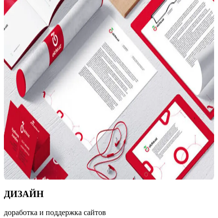
ДИЗАЙН
доработка и поддержка сайтов