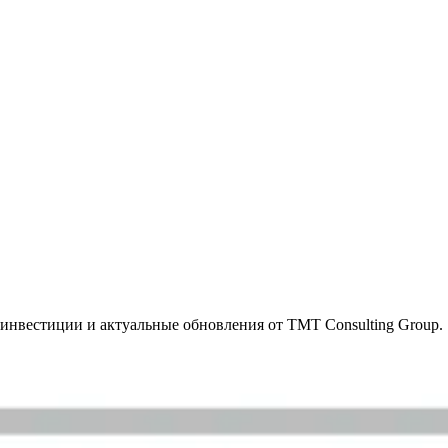
инвестиции и актуальные обновления от TMT Consulting Group.