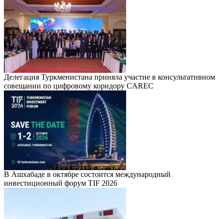
Делегация Туркменистана приняла участие в консультативном
совещании по цифровому коридору CAREC
В Ашхабаде в октябре состоится международный
инвестиционный форум TIF 2026