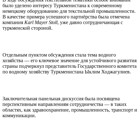
было уделено интересу Туркменистана к современному
немецкому оборудованию для текстильной промышленности.
В качестве примера успешного партнёрства была отмечена
компания
Karl Mayer Stoll
, уже давно сотрудничающая с
туркменской стороной.
Отдельным пунктом обсуждения стала тема водного
хозяйства — его ключевое значение для устойчивого развития
страны подчеркнул представитель Государственного комитета
по водному хозяйству Туркменистана Ыклим Ходжагулиев.
Заключительная панельная дискуссия была посвящена
перспективным направлениям сотрудничества — в таких
областях, как здравоохранение, промышленность, транспорт и
коммуникации.