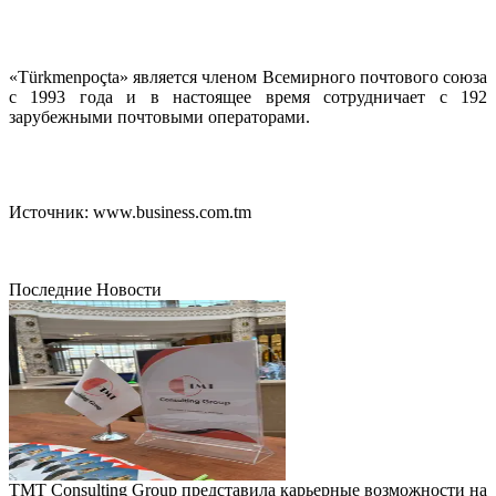
«Türkmenpoçta» является членом Всемирного почтового союза
с 1993 года и в настоящее время сотрудничает с 192
зарубежными почтовыми операторами.
Источник: www.business.com.tm
Последние Новости
TMT Consulting Group представила карьерные возможности на