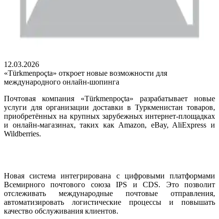
12.03.2026
«Türkmenpoçta» откроет новые возможности для
международного онлайн-шопинга
Почтовая компания «Türkmenpoçta» разрабатывает новые
услуги для организации доставки в Туркменистан товаров,
приобретённых на крупных зарубежных интернет-площадках
и онлайн-магазинах, таких как Amazon, eBay, AliExpress и
Wildberries.
Новая система интегрирована с цифровыми платформами
Всемирного почтового союза IPS и CDS. Это позволит
отслеживать международные почтовые отправления,
автоматизировать логистические процессы и повышать
качество обслуживания клиентов.