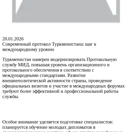
20.01.2026
Современный протокол Туркменистана: шаг к
международному уровню
Туркменистан намерен модернизировать Протокольную
службу МИД, повышая уровень организационного и
протокольного обеспечения в соответствии с
международными стандартами. Развитие
внешнеполитической активности страны, проведение
официальных визитов и участие в международных форумах
требуют более эффективной и профессиональной работы
службы.
Особое внимание уделяется подготовке специалистов:
планируется обучение молодых дипломатов в