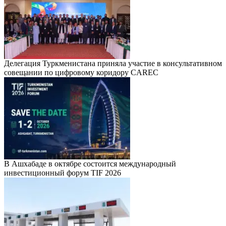
Делегация Туркменистана приняла участие в консультативном
совещании по цифровому коридору CAREC
В Ашхабаде в октябре состоится международный
инвестиционный форум TIF 2026