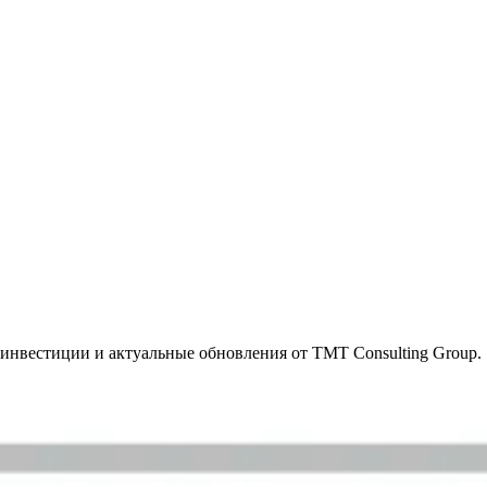
инвестиции и актуальные обновления от TMT Consulting Group.