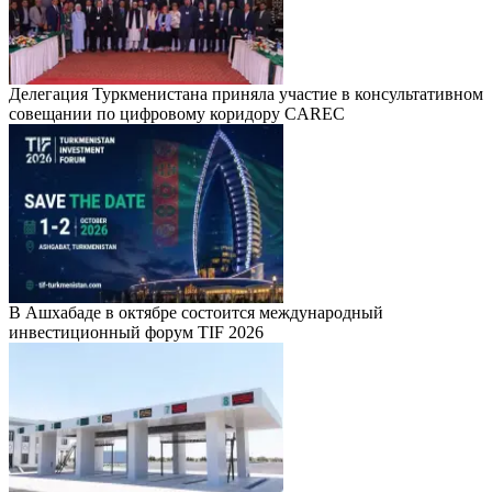
Делегация Туркменистана приняла участие в консультативном
совещании по цифровому коридору CAREC
В Ашхабаде в октябре состоится международный
инвестиционный форум TIF 2026