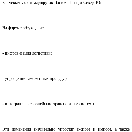
ключевым узлом маршрутов Восток–Запад и Север–Юг.
На форуме обсуждались:
- цифровизация логистики;
- упрощение таможенных процедур;
- интеграция в европейские транспортные системы.
Эти изменения значительно упростят экспорт и импорт, а также