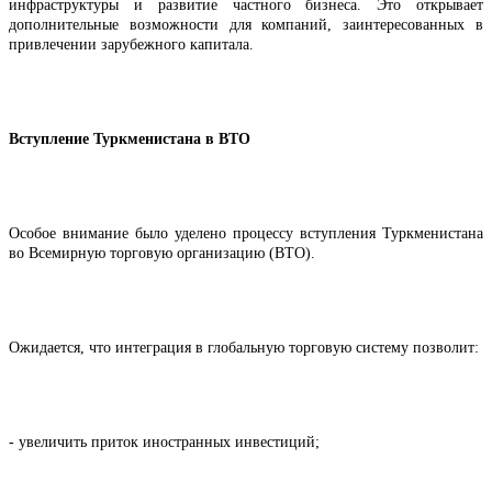
инфраструктуры и развитие частного бизнеса. Это открывает
дополнительные возможности для компаний, заинтересованных в
привлечении зарубежного капитала.
Вступление Туркменистана в ВТО
Особое внимание было уделено процессу вступления Туркменистана
во Всемирную торговую организацию (ВТО).
Ожидается, что интеграция в глобальную торговую систему позволит:
- увеличить приток иностранных инвестиций;