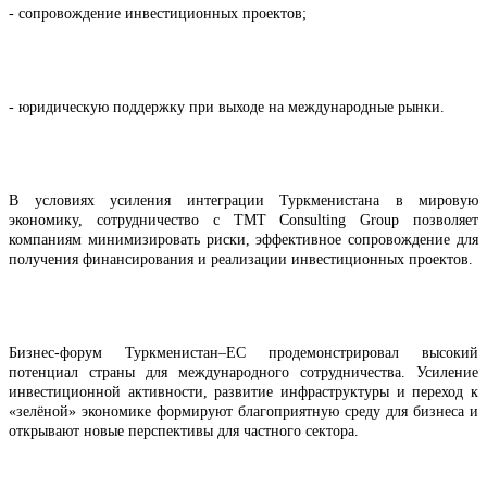
- сопровождение инвестиционных проектов;
- юридическую поддержку при выходе на международные рынки.
В условиях усиления интеграции Туркменистана в мировую
экономику, сотрудничество с TMT Consulting Group позволяет
компаниям минимизировать риски, эффективное сопровождение для
получения финансирования и реализации инвестиционных проектов.
Бизнес-форум Туркменистан–ЕС продемонстрировал высокий
потенциал страны для международного сотрудничества. Усиление
инвестиционной активности, развитие инфраструктуры и переход к
«зелёной» экономике формируют благоприятную среду для бизнеса и
открывают новые перспективы для частного сектора.