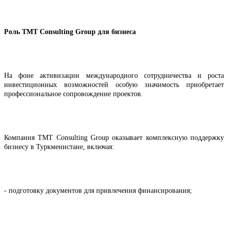
Роль TMT Consulting Group для бизнеса
На фоне активизации международного сотрудничества и роста
инвестиционных возможностей особую значимость приобретает
профессиональное сопровождение проектов.
Компания TMT Consulting Group оказывает комплексную поддержку
бизнесу в Туркменистане, включая:
- подготовку документов для привлечения финансирования;