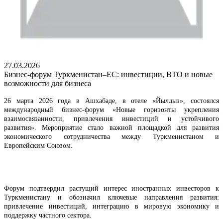
27.03.2026
Бизнес-форум Туркменистан–ЕС: инвестиции, ВТО и новые
возможности для бизнеса
26 марта 2026 года в Ашхабаде, в отеле «Йылдыз», состоялся
международный бизнес-форум «Новые горизонты укрепления
взаимосвязанности, привлечения инвестиций и устойчивого
развития». Мероприятие стало важной площадкой для развития
экономического сотрудничества между Туркменистаном и
Европейским Союзом.
Форум подтвердил растущий интерес иностранных инвесторов к
Туркменистану и обозначил ключевые направления развития:
привлечение инвестиций, интеграцию в мировую экономику и
поддержку частного сектора.