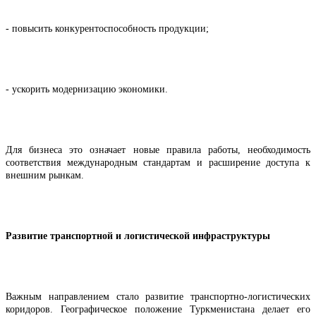
- повысить конкурентоспособность продукции;
- ускорить модернизацию экономики.
Для бизнеса это означает новые правила работы, необходимость
соответствия международным стандартам и расширение доступа к
внешним рынкам.
Развитие транспортной и логистической инфраструктуры
Важным направлением стало развитие транспортно-логистических
коридоров. Географическое положение Туркменистана делает его