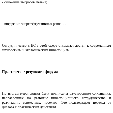
- снижение выбросов метана;
- внедрение энергоэффективных решений.
Сотрудничество с ЕС в этой сфере открывает доступ к современным
технологиям и экологическим инвестициям.
Практические результаты форума
По итогам мероприятия были подписаны двусторонние соглашения,
направленные на развитие инвестиционного сотрудничества и
реализацию совместных проектов. Это подтверждает переход от
диалога к практическим действиям.