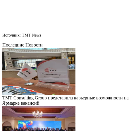
Источник: TMT News
Последние Новости
TMT Consulting Group представила карьерные возможности на
Ярмарке вакансий