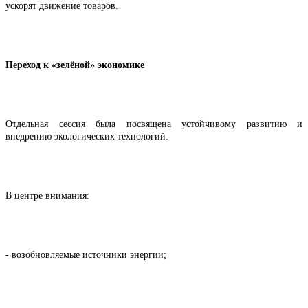
ускорят движение товаров.
Переход к «зелёной» экономике
Отдельная сессия была посвящена устойчивому развитию и
внедрению экологических технологий.
В центре внимания:
- возобновляемые источники энергии;