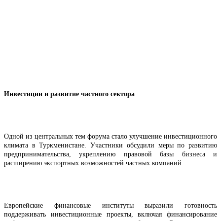
Инвестиции и развитие частного сектора
Одной из центральных тем форума стало улучшение инвестиционного
климата в Туркменистане. Участники обсудили меры по развитию
предпринимательства, укреплению правовой базы бизнеса и
расширению экспортных возможностей частных компаний.
Европейские финансовые институты выразили готовность
поддерживать инвестиционные проекты, включая финансирование