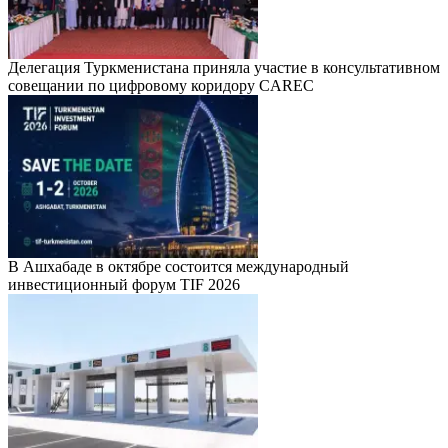
Делегация Туркменистана приняла участие в консультативном
совещании по цифровому коридору CAREC
В Ашхабаде в октябре состоится международный
инвестиционный форум TIF 2026