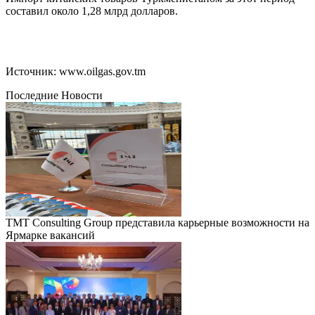
составил около 1,28 млрд долларов.
Источник: www.oilgas.gov.tm
Последние Новости
TMT Consulting Group представила карьерные возможности на
Ярмарке вакансий