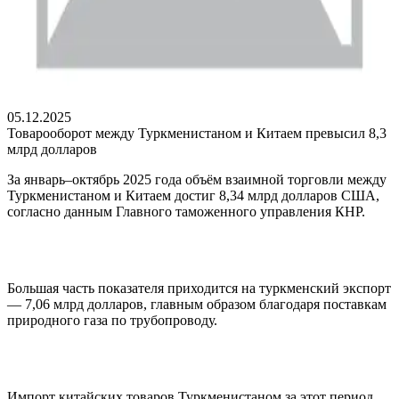
05.12.2025
Товарооборот между Туркменистаном и Китаем превысил 8,3
млрд долларов
За январь–октябрь 2025 года объём взаимной торговли между
Туркменистаном и Китаем достиг 8,34 млрд долларов США,
согласно данным Главного таможенного управления КНР.
Большая часть показателя приходится на туркменский экспорт
— 7,06 млрд долларов, главным образом благодаря поставкам
природного газа по трубопроводу.
Импорт китайских товаров Туркменистаном за этот период