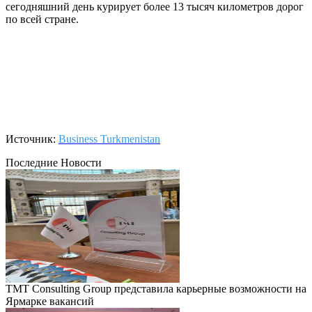
сегодняшний день курирует более 13 тысяч километров дорог
по всей стране.
Источник:
Business Turkmenistan
Последние Новости
TMT Consulting Group представила карьерные возможности на
Ярмарке вакансий