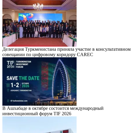
Делегация Туркменистана приняла участие в консультативном
совещании по цифровому коридору CAREC
В Ашхабаде в октябре состоится международный
инвестиционный форум TIF 2026