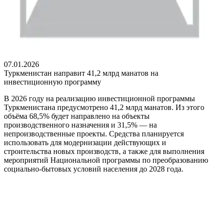
07.01.2026
Туркменистан направит 41,2 млрд манатов на
инвестиционную программу
В 2026 году на реализацию инвестиционной программы
Туркменистана предусмотрено 41,2 млрд манатов. Из этого
объёма 68,5% будет направлено на объекты
производственного назначения и 31,5% — на
непроизводственные проекты. Средства планируется
использовать для модернизации действующих и
строительства новых производств, а также для выполнения
мероприятий Национальной программы по преобразованию
социально-бытовых условий населения до 2028 года.