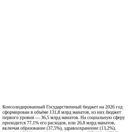
Консолидированный Государственный бюджет на 2026 год
сформирован в объёме 131,8 млрд манатов, из них бюджет
первого уровня — 36,5 млрд манатов. На социальную сферу
приходится 77,1% его расходов, или 26,8 млрд манатов,
включая образование (37,5%), здравоохранение (13,2%),