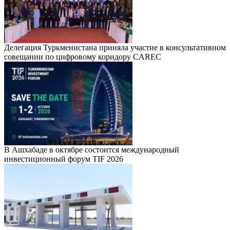
Делегация Туркменистана приняла участие в консультативном
совещании по цифровому коридору CAREC
В Ашхабаде в октябре состоится международный
инвестиционный форум TIF 2026