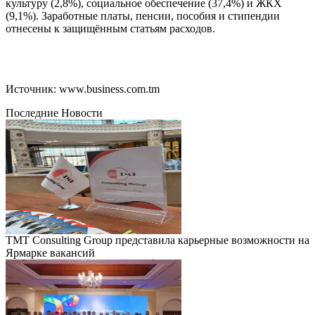
культуру (2,8%), социальное обеспечение (37,4%) и ЖКХ
(9,1%). Заработные платы, пенсии, пособия и стипендии
отнесены к защищённым статьям расходов.
Источник: www.business.com.tm
Последние Новости
TMT Consulting Group представила карьерные возможности на
Ярмарке вакансий