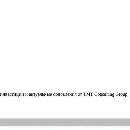
инвестиции и актуальные обновления от TMT Consulting Group.