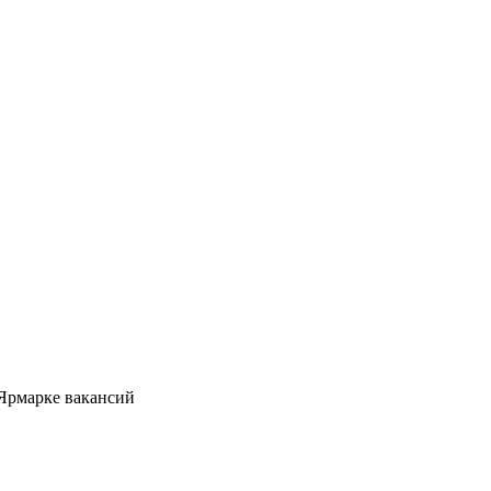
 Ярмарке вакансий