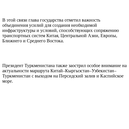
В этой связи глава государства отметил важность
объединения усилий для создания необходимой
инфраструктуры и условий, способствующих сопряжению
транспортных систем Китая, Центральной Азии, Европы,
Ближнего и Среднего Востока.
Президент Туркменистана также заострил особое внимание на
актуальности маршрута Китай–Кыргызстан–Узбекистан–
Туркменистан с выходом на Персидский залив и Каспийское
море.