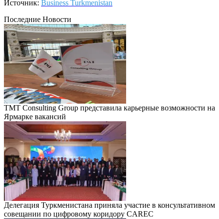
Источник:
Business Turkmenistan
Последние Новости
TMT Consulting Group представила карьерные возможности на
Ярмарке вакансий
Делегация Туркменистана приняла участие в консультативном
совещании по цифровому коридору CAREC