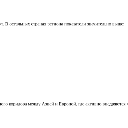
т. В остальных странах региона показатели значительно выше:
тного коридора между Азией и Европой, где активно внедряются