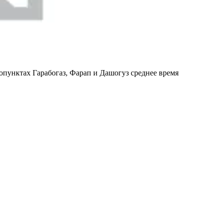
опунктах Гарабогаз, Фарап и Дашогуз среднее время