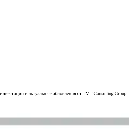
инвестиции и актуальные обновления от TMT Consulting Group.