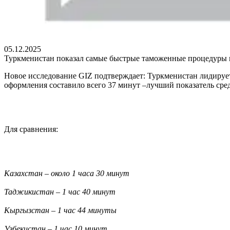
05.12.2025
Туркменистан показал самые быстрые таможенные процедуры
Новое исследование GIZ подтверждает: Туркменистан лидирует
оформления составило всего 37 минут –лучший показатель сре
Для сравнения:
Казахстан – около 1 часа 30 минут
Таджикистан – 1 час 40 минут
Кыргызстан – 1 час 44 минуты
Узбекистан – 1 час 10 минут