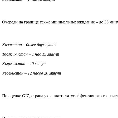
Очереди на границе также минимальны: ожидание – до 35 мину
Казахстан – более двух суток
Таджикистан – 1 час 15 минут
Кыргызстан – 40 минут
Узбекистан – 12 часов 20 минут
По оценке GIZ, страна укрепляет статус эффективного транзи