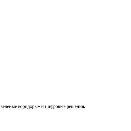
 «зелёные коридоры» и цифровые решения.