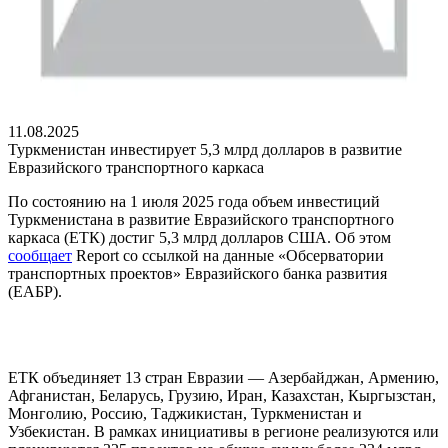
11.08.2025
Туркменистан инвестирует 5,3 млрд долларов в развитие
Евразийского транспортного каркаса
По состоянию на 1 июля 2025 года объем инвестиций
Туркменистана в развитие Евразийского транспортного
каркаса (ЕТК) достиг 5,3 млрд долларов США. Об этом
сообщает
Report со ссылкой на данные «Обсерватории
транспортных проектов» Евразийского банка развития
(ЕАБР).
ЕТК объединяет 13 стран Евразии — Азербайджан, Армению,
Афганистан, Беларусь, Грузию, Иран, Казахстан, Кыргызстан,
Монголию, Россию, Таджикистан, Туркменистан и
Узбекистан. В рамках инициативы в регионе реализуются или