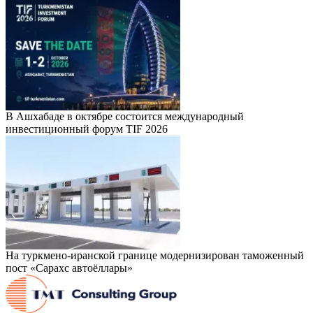
В Ашхабаде в октябре состоится международный
инвестиционный форум TIF 2026
На туркмено-иранской границе модернизирован таможенный
пост «Сарахс автоёллары»