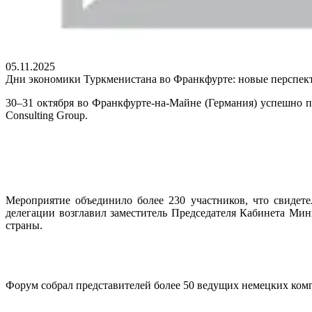
05.11.2025
Дни экономики Туркменистана во Франкфурте: новые перспек
30–31 октября во Франкфурте-на-Майне (Германия) успешно
Consulting Group.
Мероприятие объединило более 230 участников, что свидете
делегации возглавил заместитель Председателя Кабинета Ми
страны.
Форум собрал представителей более 50 ведущих немецких ком