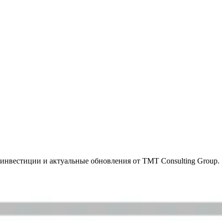
инвестиции и актуальные обновления от TMT Consulting Group.