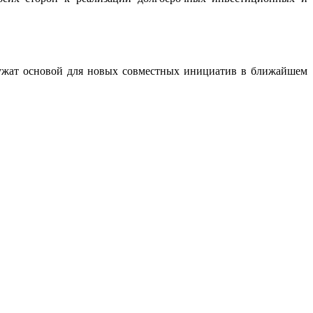
лужат основой для новых совместных инициатив в ближайшем