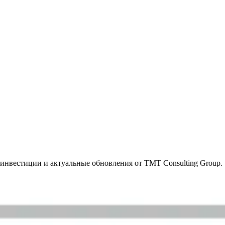
инвестиции и актуальные обновления от TMT Consulting Group.