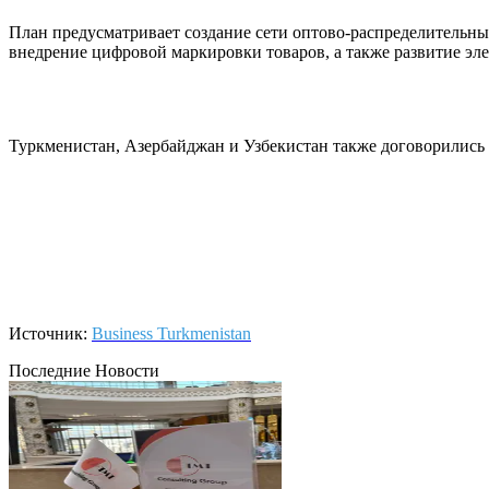
План предусматривает создание сети оптово-распределительн
внедрение цифровой маркировки товаров, а также развитие э
Туркменистан, Азербайджан и Узбекистан также договорились
Источник:
Business Turkmenistan
Последние Новости