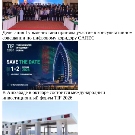
Делегация Туркменистана приняла участие в консультативном
совещании по цифровому коридору CAREC
В Ашхабаде в октябре состоится международный
инвестиционный форум TIF 2026