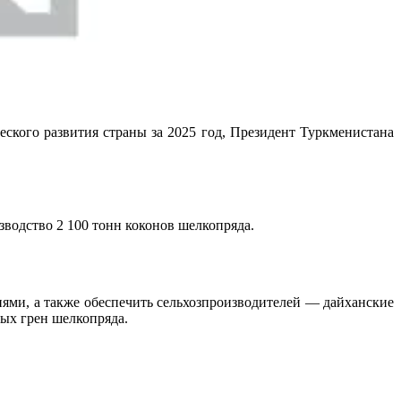
ского развития страны за 2025 год, Президент Туркменистана
зводство 2 100 тонн коконов шелкопряда.
ями, а также обеспечить сельхозпроизводителей — дайханские
ых грен шелкопряда.