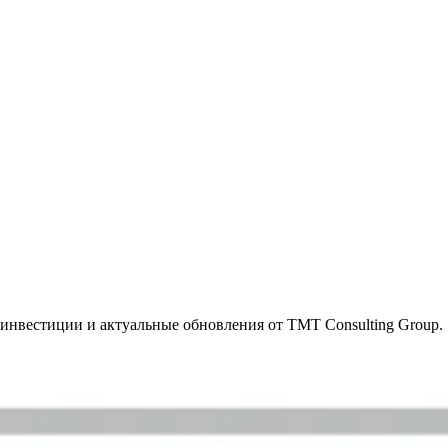
инвестиции и актуальные обновления от TMT Consulting Group.