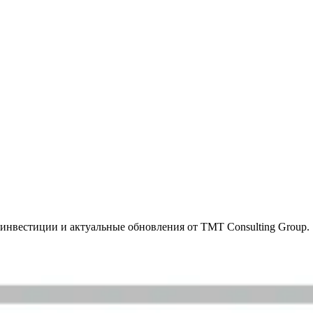
инвестиции и актуальные обновления от TMT Consulting Group.