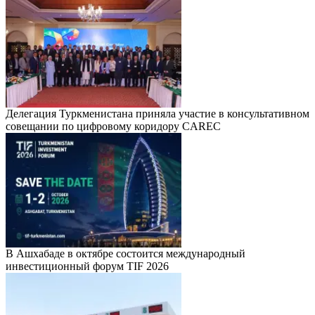
Делегация Туркменистана приняла участие в консультативном
совещании по цифровому коридору CAREC
В Ашхабаде в октябре состоится международный
инвестиционный форум TIF 2026