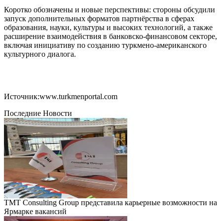
Коротко обозначены и новые перспективы: стороны обсудили
запуск дополнительных форматов партнёрства в сферах
образования, науки, культуры и высоких технологий, а также
расширение взаимодействия в банковско-финансовом секторе,
включая инициативу по созданию туркмено-американского
культурного диалога.
Источник:www.turkmenportal.com
Последние Новости
TMT Consulting Group представила карьерные возможности на
Ярмарке вакансий