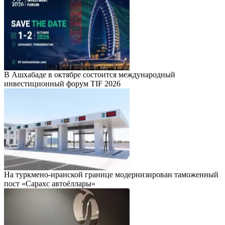
В Ашхабаде в октябре состоится международный
инвестиционный форум TIF 2026
На туркмено-иранской границе модернизирован таможенный
пост «Сарахс автоёллары»