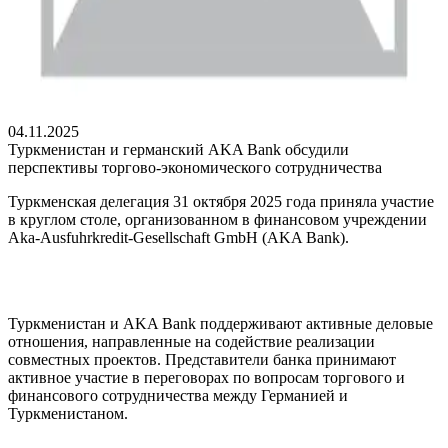
04.11.2025
Туркменистан и германский AKA Bank обсудили
перспективы торгово-экономического сотрудничества
Туркменская делегация 31 октября 2025 года приняла участие
в круглом столе, организованном в финансовом учреждении
Aka-Ausfuhrkredit-Gesellschaft GmbH (AKA Bank).
Туркменистан и AKA Bank поддерживают активные деловые
отношения, направленные на содействие реализации
совместных проектов. Представители банка принимают
активное участие в переговорах по вопросам торгового и
финансового сотрудничества между Германией и
Туркменистаном.