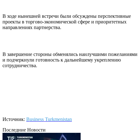
В ходе нынешней встречи были обсуждены перспективные
проекты в торгово-экономической сфере и приоритетных
направлениях партнерства.
В завершение стороны обменялись наилучшими пожеланиями
и подчеркнули готовность к дальнейшему укреплению
сотрудничества.
Источник:
Business Turkmenistan
Последние Новости