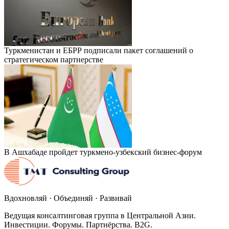
Туркменистан и ЕБРР подписали пакет соглашений о
стратегическом партнерстве
В Ашхабаде пройдет туркмено-узбекский бизнес-форум
Вдохновляй · Объединяй · Развивай
Ведущая консалтинговая группа в Центральной Азии.
Инвестиции. Форумы. Партнёрства. B2G.