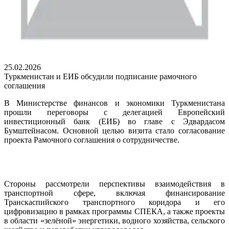
25.02.2026
Туркменистан и ЕИБ обсудили подписание рамочного
соглашения
В Министерстве финансов и экономики Туркменистана
прошли переговоры с делегацией Европейский
инвестиционный банк (ЕИБ) во главе с Эдвардасом
Бумштейнасом. Основной целью визита стало согласование
проекта Рамочного соглашения о сотрудничестве.
Стороны рассмотрели перспективы взаимодействия в
транспортной сфере, включая финансирование
Транскаспийского транспортного коридора и его
цифровизацию в рамках программы СПЕКА, а также проекты
в области «зелёной» энергетики, водного хозяйства, сельского