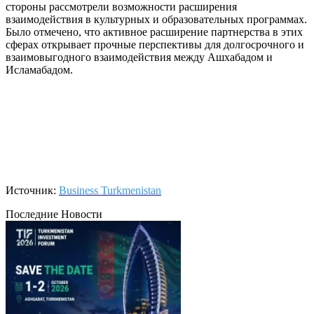
стороны рассмотрели возможности расширения
взаимодействия в культурных и образовательных программах.
Было отмечено, что активное расширение партнерства в этих
сферах открывает прочные перспективы для долгосрочного и
взаимовыгодного взаимодействия между Ашхабадом и
Исламабадом.
Источник:
Business Turkmenistan
Последние Новости