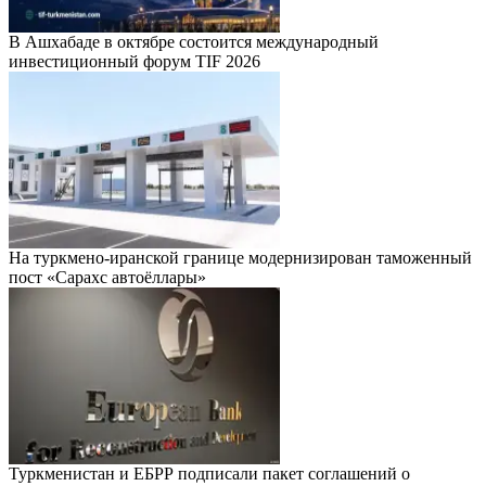
В Ашхабаде в октябре состоится международный
инвестиционный форум TIF 2026
На туркмено-иранской границе модернизирован таможенный
пост «Сарахс автоёллары»
Туркменистан и ЕБРР подписали пакет соглашений о