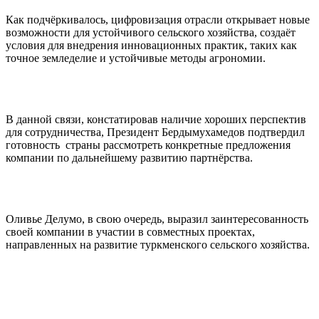
Как подчёркивалось, цифровизация отрасли открывает новые
возможности для устойчивого сельского хозяйства, создаёт
условия для внедрения инновационных практик, таких как
точное земледелие и устойчивые методы агрономии.
В данной связи, констатировав наличие хороших перспектив
для сотрудничества, Президент Бердымухамедов подтвердил
готовность страны рассмотреть конкретные предложения
компании по дальнейшему развитию партнёрства.
Оливье Делумо, в свою очередь, выразил заинтересованность
своей компании в участии в совместных проектах,
направленных на развитие туркменского сельского хозяйства.