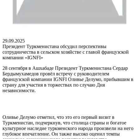
29.09.2025
Президент Туркменистана обсудил перспективы
сотрудничества в сельском хозяйстве с главой французской
компании «IGNFI»
28 сентября в Ашхабаде Президент Туркменистана Сердар
Бердымухамедов провёл встречу с руководителем
французской компании IGNFI Оливье Делумо, прибывшим в
страну для участия в торжествах по случаю Дня
независимости.
Оливье Делумо отметил, что это его первый визит в
Туркменистан, подчеркнув, что столица страны и богатое
культурное наследие туркменского народа произвели на него
глубокое впечатление. Он также высоко оценил темпы