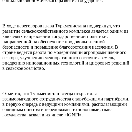
социально-экономического развития государства.
В ходе переговоров глава Туркменистана подчеркнул, что
развитие сельскохозяйственного комплекса является одним из
ключевых направлений государственной политики,
направленной на обеспечение продовольственной
безопасности и повышение благосостояния населения. В
стране ведётся работа по модернизации агропромышленного
сектора, улучшению мелиоративного состояния земель,
внедрению инновационных технологий и цифровых решений
в сельское хозяйство.
Отметив, что Туркменистан всегда открыт для
взаимовыгодного сотрудничества с зарубежными партнёрами,
в первую очередь с ведущими компаниями, располагающими
солидным опытом и передовыми технологиями, глава
государства назвал в их числе «IGNFI».