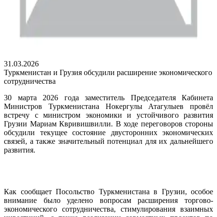
31.03.2026
Туркменистан и Грузия обсудили расширение экономического
сотрудничества
30 марта 2026 года заместитель Председателя Кабинета
Министров Туркменистана Нокергулы Атагулыев провёл
встречу с министром экономики и устойчивого развития
Грузии Мариам Квривишвилли. В ходе переговоров стороны
обсудили текущее состояние двусторонних экономических
связей, а также значительный потенциал для их дальнейшего
развития.
Как сообщает Посольство Туркменистана в Грузии, особое
внимание было уделено вопросам расширения торгово-
экономического сотрудничества, стимулирования взаимных