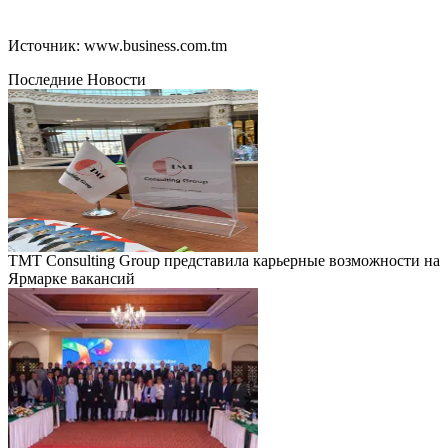
Источник: www.business.com.tm
Последние Новости
TMT Consulting Group представила карьерные возможности на
Ярмарке вакансий