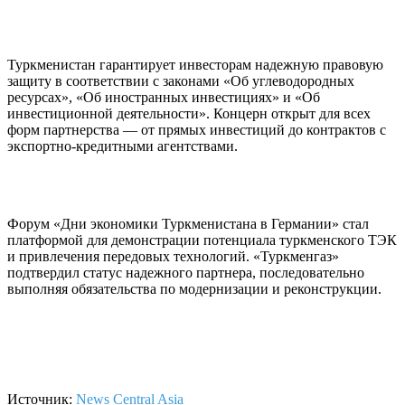
Туркменистан гарантирует инвесторам надежную правовую
защиту в соответствии с законами «Об углеводородных
ресурсах», «Об иностранных инвестициях» и «Об
инвестиционной деятельности». Концерн открыт для всех
форм партнерства — от прямых инвестиций до контрактов с
экспортно-кредитными агентствами.
Форум «Дни экономики Туркменистана в Германии» стал
платформой для демонстрации потенциала туркменского ТЭК
и привлечения передовых технологий. «Туркменгаз»
подтвердил статус надежного партнера, последовательно
выполняя обязательства по модернизации и реконструкции.
Источник:
News Central Asia