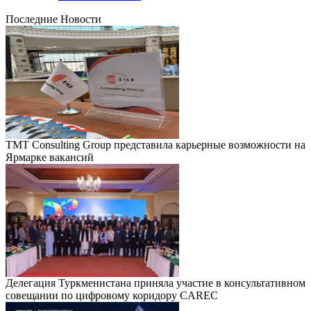
Последние Новости
TMT Consulting Group представила карьерные возможности на
Ярмарке вакансий
Делегация Туркменистана приняла участие в консультативном
совещании по цифровому коридору CAREC