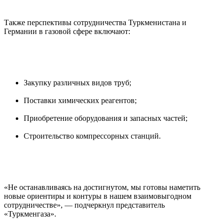
Также перспективы сотрудничества Туркменистана и
Германии в газовой сфере включают:
Закупку различных видов труб;
Поставки химических реагентов;
Приобретение оборудования и запасных частей;
Строительство компрессорных станций.
«Не останавливаясь на достигнутом, мы готовы наметить
новые ориентиры и контуры в нашем взаимовыгодном
сотрудничестве», — подчеркнул представитель
«Туркменгаза».