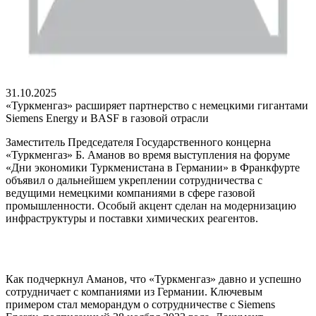
31.10.2025
«Туркменгаз» расширяет партнерство с немецкими гигантами
Siemens Energy и BASF в газовой отрасли
Заместитель Председателя Государственного концерна
«Туркменгаз» Б. Аманов во время выступления на форуме
«Дни экономики Туркменистана в Германии» в Франкфурте
объявил о дальнейшем укреплении сотрудничества с
ведущими немецкими компаниями в сфере газовой
промышленности. Особый акцент сделан на модернизацию
инфраструктуры и поставки химических реагентов.
Как подчеркнул Аманов, что «Туркменгаз» давно и успешно
сотрудничает с компаниями из Германии. Ключевым
примером стал меморандум о сотрудничестве с Siemens