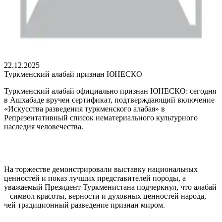
22.12.2025
Туркменский алабай признан ЮНЕСКО
Туркменский алабай официально признан ЮНЕСКО: сегодня
в Ашхабаде вручен сертификат, подтверждающий включение
«Искусства разведения туркменского алабая» в
Репрезентативный список нематериального культурного
наследия человечества.
На торжестве демонстрировали выставку национальных
ценностей и показ лучших представителей породы, а
уважаемый Президент Туркменистана подчеркнул, что алабай
– символ красоты, верности и духовных ценностей народа,
чей традиционный разведение признан миром.