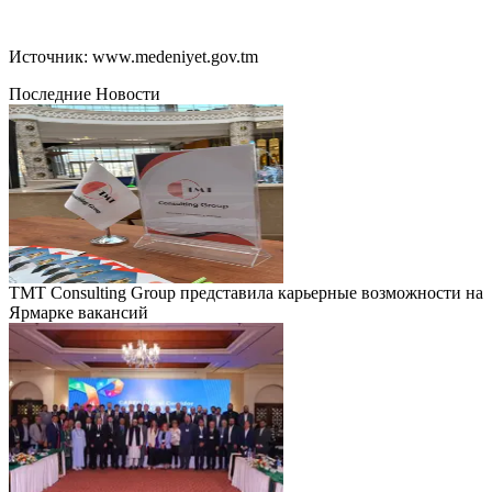
Источник: www.medeniyet.gov.tm
Последние Новости
TMT Consulting Group представила карьерные возможности на
Ярмарке вакансий