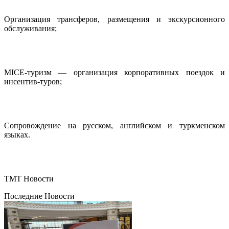
Организация трансферов, размещения и экскурсионного
обслуживания;
MICE-туризм — организация корпоративных поездок и
инсентив-туров;
Сопровождение на русском, английском и туркменском
языках.
ТМТ Новости
Последние Новости