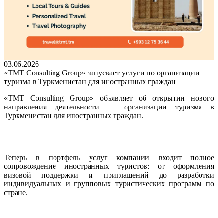
03.06.2026
«TMT Consulting Group» запускает услуги по организации
туризма в Туркменистан для иностранных граждан
«TMT Consulting Group» объявляет об открытии нового
направления деятельности — организации туризма в
Туркменистан для иностранных граждан.
Теперь в портфель услуг компании входит полное
сопровождение иностранных туристов: от оформления
визовой поддержки и приглашений до разработки
индивидуальных и групповых туристических программ по
стране.