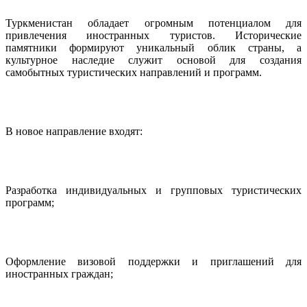
Туркменистан обладает огромным потенциалом для
привлечения иностранных туристов. Исторические
памятники формируют уникальный облик страны, а
культурное наследие служит основой для создания
самобытных туристических направлений и программ.
В новое направление входят:
Разработка индивидуальных и групповых туристических
программ;
Оформление визовой поддержки и приглашений для
иностранных граждан;