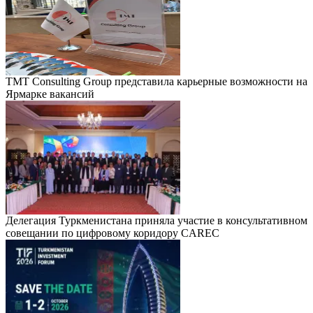
TMT Consulting Group представила карьерные возможности на
Ярмарке вакансий
Делегация Туркменистана приняла участие в консультативном
совещании по цифровому коридору CAREC