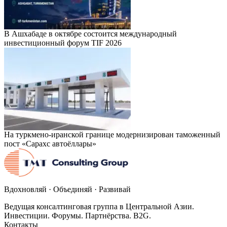
В Ашхабаде в октябре состоится международный
инвестиционный форум TIF 2026
На туркмено-иранской границе модернизирован таможенный
пост «Сарахс автоёллары»
Вдохновляй · Объединяй · Развивай
Ведущая консалтинговая группа в Центральной Азии.
Инвестиции. Форумы. Партнёрства. B2G.
Контакты