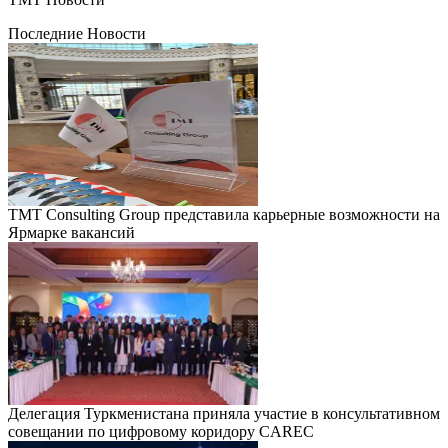
Последние Новости
TMT Consulting Group представила карьерные возможности на
Ярмарке вакансий
Делегация Туркменистана приняла участие в консультативном
совещании по цифровому коридору CAREC