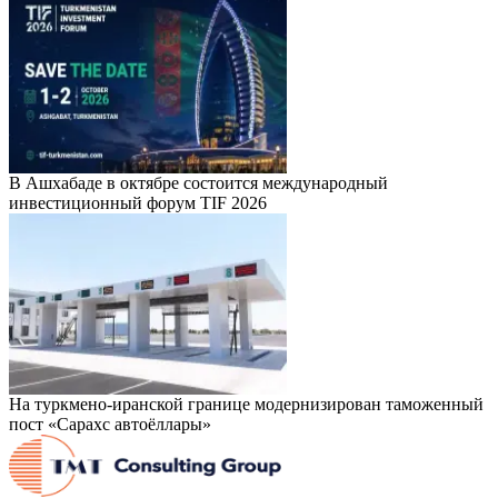
В Ашхабаде в октябре состоится международный
инвестиционный форум TIF 2026
На туркмено-иранской границе модернизирован таможенный
пост «Сарахс автоёллары»