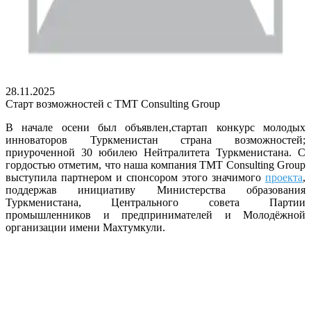
28.11.2025
Старт возможностей с TMT Consulting Group
В начале осени был объявлен,стартап конкурс молодых
инноваторов Туркменистан страна возможностей;
приуроченной 30 юбилею Нейтралитета Туркменистана. С
гордостью отметим, что наша компания TMT Consulting Group
выступила партнером и спонсором этого значимого
проекта
,
поддержав инициативу Министерства образования
Туркменистана, Центрального совета Партии
промышленников и предпринимателей и Молодёжной
организации имени Махтумкули.