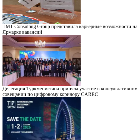
TMT Consulting Group представила карьерные возможности на
Ярмарке вакансий
Делегация Туркменистана приняла участие в консультативном
совещании по цифровому коридору CAREC