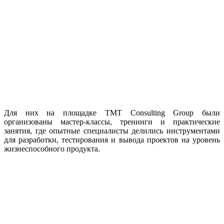
Для них на площадке TMT Consulting Group были
организованы мастер-классы, тренинги и практические
занятия, где опытные специалисты делились инструментами
для разработки, тестирования и вывода проектов на уровень
жизнеспособного продукта.