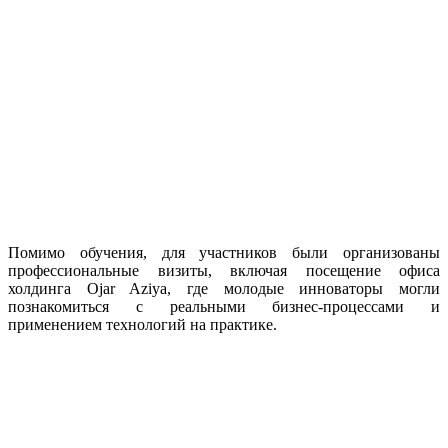
Помимо обучения, для участников были организованы
профессиональные визиты, включая посещение офиса
холдинга Ojar Aziya, где молодые инноваторы могли
познакомиться с реальными бизнес-процессами и
применением технологий на практике.