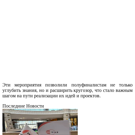
Эти мероприятия позволили полуфиналистам не только
углубить знания, но и расширить кругозор, что стало важным
шагом на пути реализации их идей и проектов.
Последние Новости