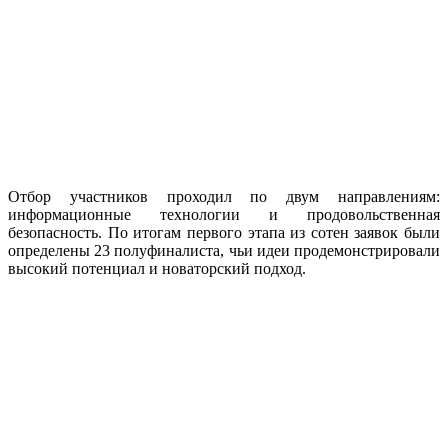
Отбор участников проходил по двум направлениям:
информационные технологии и продовольственная
безопасность. По итогам первого этапа из сотен заявок были
определены 23 полуфиналиста, чьи идеи продемонстрировали
высокий потенциал и новаторский подход.