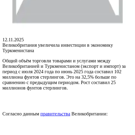
12.11.2025
Великобритания увеличила инвестиции в экономику
Туркменистана
Общий объём торговли товарами и услугами между
Великобританией и Туркменистаном (экспорт и импорт) за
период с июля 2024 года по июнь 2025 года составил 102
миллиона фунтов стерлингов. Это на 32,5% больше по
сравнению с предыдущим периодом. Рост составил 25
миллионов фунтов стерлингов.
Согласно данным
правительства
Великобритании: