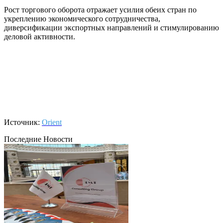
Рост торгового оборота отражает усилия обеих стран по
укреплению экономического сотрудничества,
диверсификации экспортных направлений и стимулированию
деловой активности.
Источник:
Orient
Последние Новости