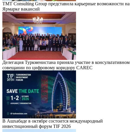
TMT Consulting Group представила карьерные возможности на
Ярмарке вакансий
Делегация Туркменистана приняла участие в консультативном
совещании по цифровому коридору CAREC
В Ашхабаде в октябре состоится международный
инвестиционный форум TIF 2026