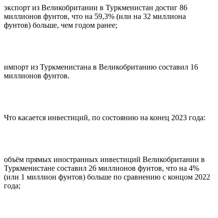
экспорт из Великобритании в Туркменистан достиг 86
миллионов фунтов, что на 59,3% (или на 32 миллиона
фунтов) больше, чем годом ранее;
импорт из Туркменистана в Великобританию составил 16
миллионов фунтов.
Что касается инвестиций, по состоянию на конец 2023 года:
объём прямых иностранных инвестиций Великобритании в
Туркменистане составил 26 миллионов фунтов, что на 4%
(или 1 миллион фунтов) больше по сравнению с концом 2022
года;