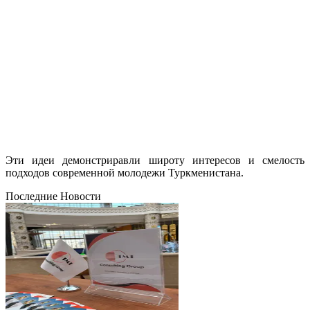
Эти идеи демонстриравли широту интересов и смелость
подходов современной молодежи Туркменистана.
Последние Новости