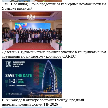
TMT Consulting Group представила карьерные возможности на
Ярмарке вакансий
Делегация Туркменистана приняла участие в консультативном
совещании по цифровому коридору CAREC
В Ашхабаде в октябре состоится международный
инвестиционный форум TIF 2026