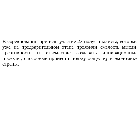
В соревновании приняли участие 23 полуфиналиста, которые
уже на предварительном этапе проявили смелость мысли,
креативность и стремление создавать инновационные
проекты, способные принести пользу обществу и экономике
страны.