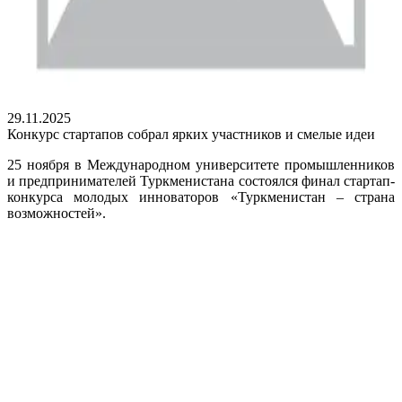
29.11.2025
Конкурс стартапов собрал ярких участников и смелые идеи
25 ноября в Международном университете промышленников
и предпринимателей Туркменистана состоялся финал стартап-
конкурса молодых инноваторов «Туркменистан – страна
возможностей».