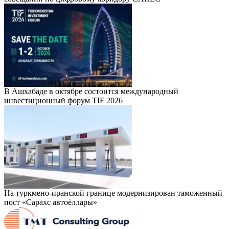
В Ашхабаде в октябре состоится международный
инвестиционный форум TIF 2026
На туркмено-иранской границе модернизирован таможенный
пост «Сарахс автоёллары»