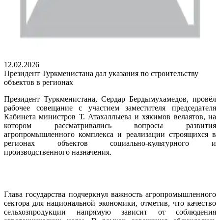
12.02.2026
Президент Туркменистана дал указания по строительству
объектов в регионах
Президент Туркменистана, Сердар Бердымухамедов, провёл
рабочее совещание с участием заместителя председателя
Кабинета министров Т. Атахаллыева и хякимов велаятов, на
котором рассматривались вопросы развития
агропромышленного комплекса и реализации строящихся в
регионах объектов социально-культурного и
производственного назначения.
Глава государства подчеркнул важность агропромышленного
сектора для национальной экономики, отметив, что качество
сельхозпродукции напрямую зависит от соблюдения