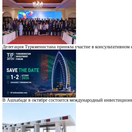
Делегация Туркменистана приняла участие в консультативно
В Ашхабаде в октябре состоится международный инвестицион