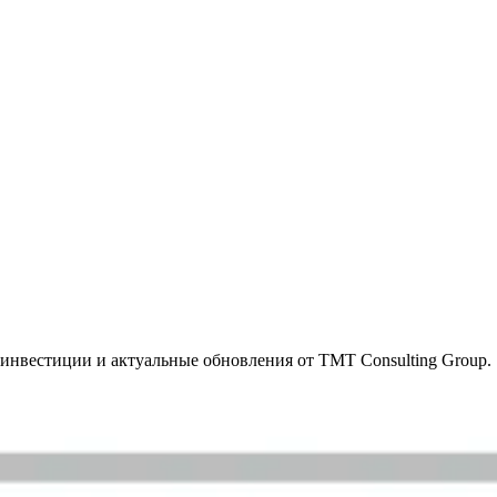
инвестиции и актуальные обновления от TMT Consulting Group.