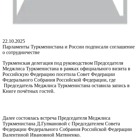
22.10.2025
Парламенты Туркменистана и России подписали соглашение
о сотрудничестве
Туркменская делегация под руководством Председателя
Меджлиса Туркменистана в рамках официального визита в
Российскую Федерацию посетила Совет Федерации
Федерального Собрания Российской Федерации, где
Председатель Меджлиса Туркменистана оставила запись в
Книге почётных гостей.
Далее состоялась встреча Председателя Меджлиса
Туркменистана Д.Гулмановой с Председателем Совета
Федерации Федерального Собрания Российской Федерации
Валентиной Ивановной Матвиенко.