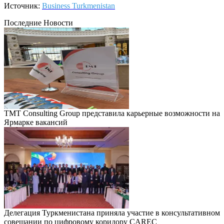
Источник:
Business Turkmenistan
Последние Новости
TMT Consulting Group представила карьерные возможности на
Ярмарке вакансий
Делегация Туркменистана приняла участие в консультативном
совещании по цифровому коридору CAREC