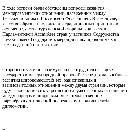
В ходе встречи были обсуждены вопросы развития
межпарламентских отношений, налаженных между
Туркменистаном и Российской Федерацией. В том числе, в
качестве образца продолжения традиционных принципов,
отмечено участие туркменской стороны как гостя в
Парламентской Ассамблее стран-участников Содружества
Независимых Государств в мероприятиях, проводимых в
рамках данной организации.
Стороны отметили значимую роль сотрудничества двух
государств в международной правовой сфере для дальнейшего
развития широкомасштабных, равноправных и
взаимовыгодных отношений между двумя странами, которые
будут способствовать укреплению дружественных отношений
между народами, поддержке межгосударственных
партнёрских отношений посредством парламентской
дипломатии.