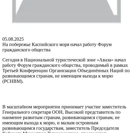
05.08.2025
На побережье Каспийского моря начал работу Форум
гражданского общества
Сегодня в Национальной туристической зоне «Аваза» начал
работу Форум гражданского общества, проводимый в рамках
Третьей Конференции Организации Объединённых Наций по
развивающимся странам, не имеющим выхода к морю
(РСНВМ).
В масштабном мероприятии принимает участие заместитель
Генерального секретаря ООН, Высокий представитель по
наименее развитым странам, развивающимся странам, не
имеющим выхода к морю, и малым островным
развивающимся государствам, заместитель Председателя