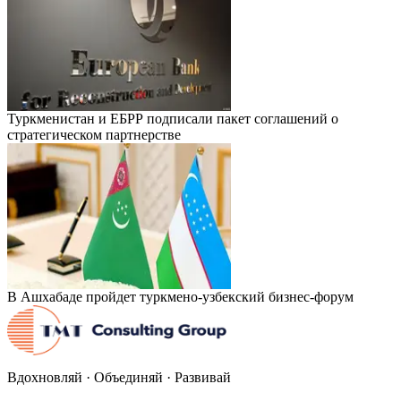
Туркменистан и ЕБРР подписали пакет соглашений о
стратегическом партнерстве
В Ашхабаде пройдет туркмено-узбекский бизнес-форум
Вдохновляй · Объединяй · Развивай