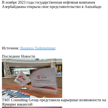
В ноябре 2023 года государственная нефтяная компания
Азербайджана открыла свое представительство в Ашхабаде.
Источник:
Business Turkmenistan
Последние Новости
TMT Consulting Group представила карьерные возможности на
Ярмарке вакансий