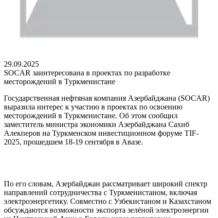
29.09.2025
SOCAR заинтересована в проектах по разработке
месторождений в Туркменистане
Государственная нефтяная компания Азербайджана (SOCAR)
выразила интерес к участию в проектах по освоению
месторождений в Туркменистане. Об этом сообщил
заместитель министра экономики Азербайджана Сахиб
Алекперов на Туркменском инвестиционном форуме TIF-
2025, прошедшем 18-19 сентября в Авазе.
По его словам, Азербайджан рассматривает широкий спектр
направлений сотрудничества с Туркменистаном, включая
электроэнергетику. Совместно с Узбекистаном и Казахстаном
обсуждаются возможности экспорта зелёной электроэнергии