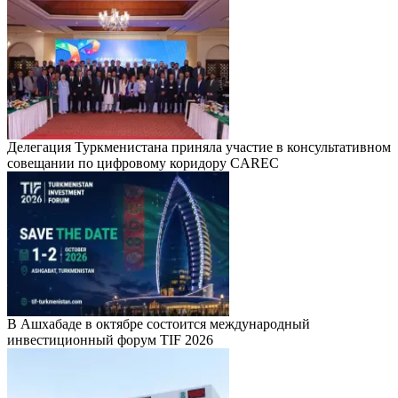
Делегация Туркменистана приняла участие в консультативном
совещании по цифровому коридору CAREC
В Ашхабаде в октябре состоится международный
инвестиционный форум TIF 2026