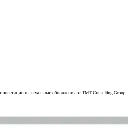
инвестиции и актуальные обновления от TMT Consulting Group.