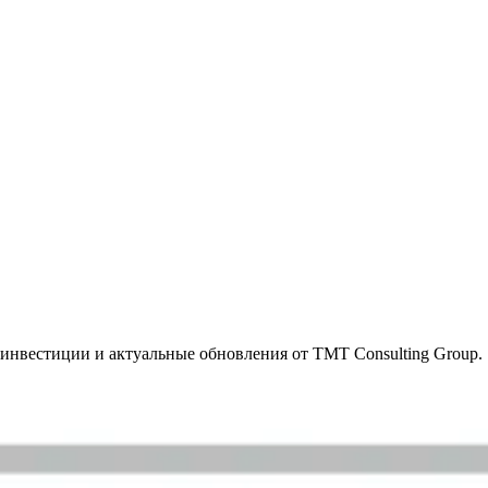
инвестиции и актуальные обновления от TMT Consulting Group.