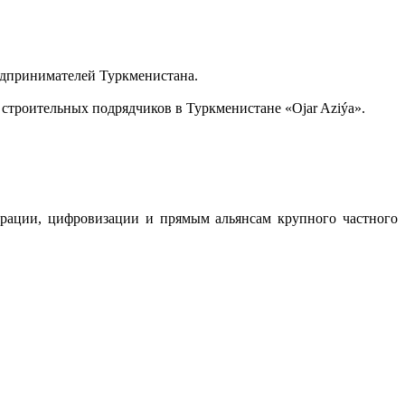
дпринимателей Туркменистана.
строительных подрядчиков в Туркменистане «Ojar Aziýa».
рации, цифровизации и прямым альянсам крупного частного