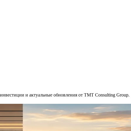
инвестиции и актуальные обновления от TMT Consulting Group.