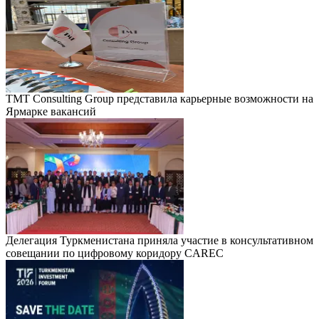
TMT Consulting Group представила карьерные возможности на
Ярмарке вакансий
Делегация Туркменистана приняла участие в консультативном
совещании по цифровому коридору CAREC