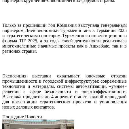
партнёров крупнейших экономических форумов страны.
Только за прошедший год Компания выступала генеральным
партнёром Дней экономики Туркменистана в Германии 2025
и стратегическим спонсором Туркменского инвестиционного
форума TIF 2025, а за годы своей деятельности реализовала
многочисленные значимые проекты как в Ашхабаде, так и в
регионах страны.
Экспозиция выставки охватывает ключевые отрасли
промышленности и городской инфраструктуры: современные
технологии и материалы, системы автоматизации, «умные»
решения в сфере безопасности и энергоэффективности.
Выставка продлится до 4 апреля и станет важной площадкой
для презентации стратегических проектов и установления
новых деловых контактов.
Последние Новости