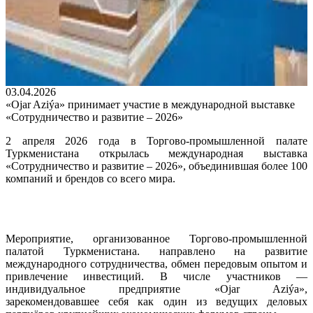
03.04.2026
«Ojar Aziýa» принимает участие в международной выставке
«Сотрудничество и развитие – 2026»
2 апреля 2026 года в Торгово-промышленной палате
Туркменистана открылась международная выставка
«Сотрудничество и развитие – 2026», объединившая более 100
компаний и брендов со всего мира.
Мероприятие, организованное Торгово-промышленной
палатой Туркменистана. направлено на развитие
международного сотрудничества, обмен передовым опытом и
привлечение инвестиций. В числе участников —
индивидуальное предприятие «Ojar Aziýa»,
зарекомендовавшее себя как один из ведущих деловых