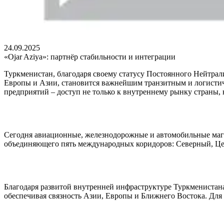
24.09.2025
«Ojar Aziya»: партнёр стабильности и интеграции
Туркменистан, благодаря своему статусу Постоянного Нейтрал
Европы и Азии, становится важнейшим транзитным и логисти
предприятий – доступ не только к внутреннему рынку страны,
Сегодня авиационные, железнодорожные и автомобильные маги
объединяющего пять международных коридоров: Северный, 
Благодаря развитой внутренней инфраструктуре Туркменистан
обеспечивая связность Азии, Европы и Ближнего Востока. Для