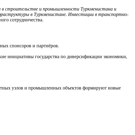
 в строительстве и промышленности Туркменистана и
раструктуры в Туркменистане. Инвестиции в транспортно-
ного сотрудничества.
ьных спонсоров и партнёров.
кие инициативы государства по диверсификации экономики,
портных узлов и промышленных объектов формируют новые