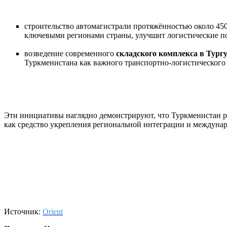
строительство автомагистрали протяжённостью около 45
ключевыми регионами страны, улучшит логистические пот
возведение современного
складского комплекса в Тург
Туркменистана как важного транспортно-логистического 
Эти инициативы наглядно демонстрируют, что Туркменистан р
как средство укрепления региональной интеграции и междунар
Источник:
Orient