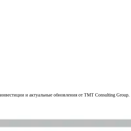
инвестиции и актуальные обновления от TMT Consulting Group.