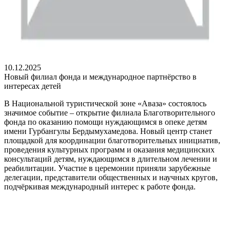
10.12.2025
Новый филиал фонда и международное партнёрство в
интересах детей
В Национальной туристической зоне «Аваза» состоялось
значимое событие – открытие филиала Благотворительного
фонда по оказанию помощи нуждающимся в опеке детям
имени Гурбангулы Бердымухамедова. Новый центр станет
площадкой для координации благотворительных инициатив,
проведения культурных программ и оказания медицинских
консультаций детям, нуждающимся в длительном лечении и
реабилитации. Участие в церемонии приняли зарубежные
делегации, представители общественных и научных кругов,
подчёркивая международный интерес к работе фонда.