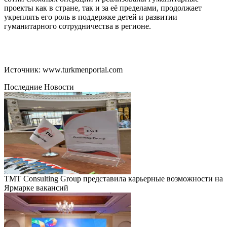
проекты как в стране, так и за её пределами, продолжает
укреплять его роль в поддержке детей и развитии
гуманитарного сотрудничества в регионе.
Источник: www.turkmenportal.com
Последние Новости
TMT Consulting Group представила карьерные возможности на
Ярмарке вакансий