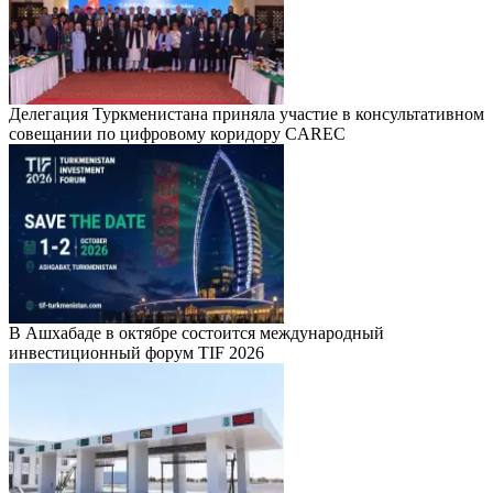
Делегация Туркменистана приняла участие в консультативном
совещании по цифровому коридору CAREC
В Ашхабаде в октябре состоится международный
инвестиционный форум TIF 2026