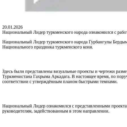
20.01.2026
Национальный Лидер туркменского народа ознакомился с рабо
Национальный Лидер туркменского народа Гурбангулы Бердым
Национального праздника туркменского коня.
Здесь были представлены визуальные проекты и чертежи разм
Туркменистана Гахрыма Аркадага. В настоящее время, по пору
соответствии с утверждённым планом быстрыми темпами.
Национальный Лидер ознакомился с представленными проектам
руководителям, задействованным в этом направлении.