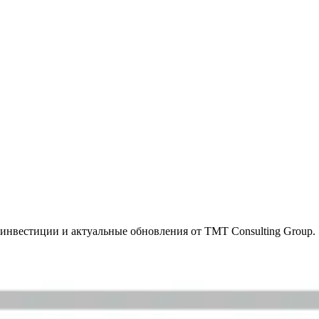
инвестиции и актуальные обновления от TMT Consulting Group.