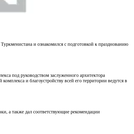
Туркменистана и ознакомился с подготовкой к празднованию
екса под руководством заслуженного архитектора
комплекса и благоустройству всей его территории ведутся в
вки, а также дал соответствующие рекомендации