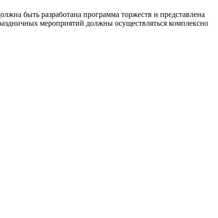
олжна быть разработана программа торжеств и представлена
 праздничных мероприятий должны осуществляться комплексно