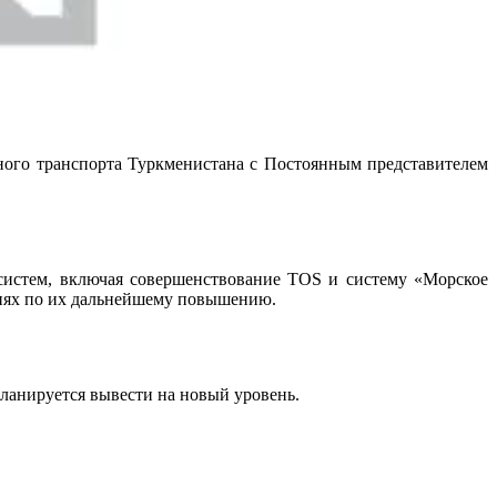
ного транспорта Туркменистана с Постоянным представителем
систем, включая совершенствование TOS и систему «Морское
ниях по их дальнейшему повышению.
ланируется вывести на новый уровень.