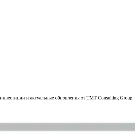
инвестиции и актуальные обновления от TMT Consulting Group.