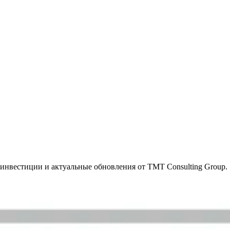
инвестиции и актуальные обновления от TMT Consulting Group.