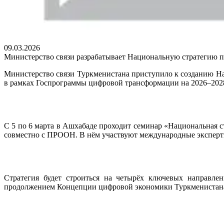
09.03.2026
Министерство связи разрабатывает Национальную стратегию 
Министерство связи Туркменистана приступило к созданию На
в рамках Госпрограммы цифровой трансформации на 2026–202
С 5 по 6 марта в Ашхабаде проходит семинар «Национальная 
совместно с ПРООН. В нём участвуют международные эксперты,
Стратегия будет строиться на четырёх ключевых направле
продолжением Концепции цифровой экономики Туркменистана 