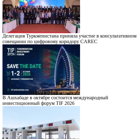
Делегация Туркменистана приняла участие в консультативном
совещании по цифровому коридору CAREC
В Ашхабаде в октябре состоится международный
инвестиционный форум TIF 2026