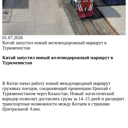
01.07.2026
Китай запустил новый железнодорожный маршрут в
Туркменистан
Китай запустил новый железнодорожный маршрут в
Туркменистан
В Китае начал работу новый международный маршрут
грузовых поездов, соединяющий провинцию Цинхай с
Туркменистаном через Казахстан. Новый логистический
коридор позволит доставлять грузы за 14–15 дней и расширит
транспортные возможности между Китаем и странами
Центральной Азии.