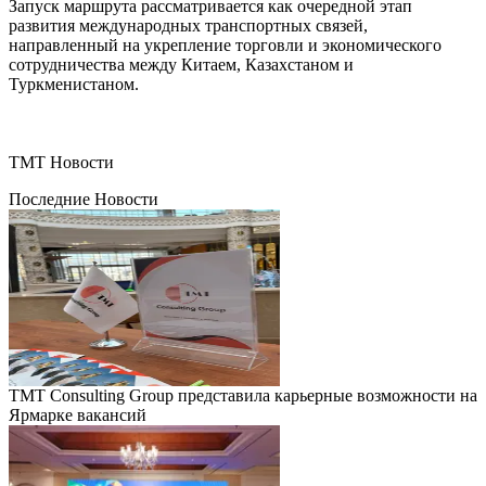
Запуск маршрута рассматривается как очередной этап
развития международных транспортных связей,
направленный на укрепление торговли и экономического
сотрудничества между Китаем, Казахстаном и
Туркменистаном.
ТМТ Новости
Последние Новости
TMT Consulting Group представила карьерные возможности на
Ярмарке вакансий