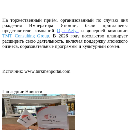
На торжественный приём, организованный по случаю дня
рождения Императора Японии, были приглашены
представители компаний
Ojar Aziya
и дочерней компании
TMT Consulting Group
. В 2026 году посольство планирует
расширить свою деятельность, включая поддержку японского
бизнеса, образовательные программы и культурный обмен.
Источник: www.turkmenportal.com
Последние Новости